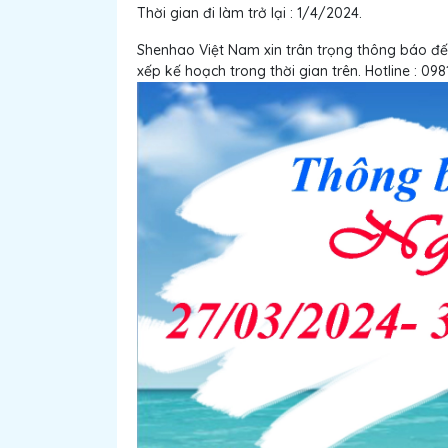
Thời gian đi làm trở lại : 1/4/2024.
Shenhao Việt Nam xin trân trọng thông báo đế
xếp kế hoạch trong thời gian trên. Hotline : 098