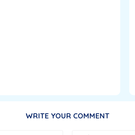
WRITE YOUR COMMENT